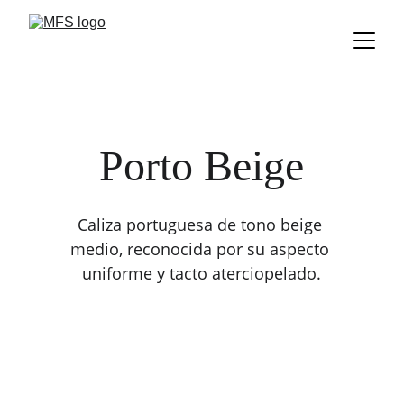
Porto Beige
Caliza portuguesa de tono beige 
medio, reconocida por su aspecto 
uniforme y tacto aterciopelado.