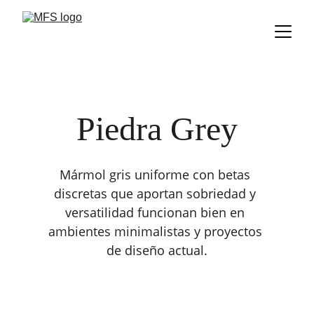
Piedra Grey
Mármol gris uniforme con betas 
discretas que aportan sobriedad y 
versatilidad funcionan bien en 
ambientes minimalistas y proyectos 
de diseño actual.