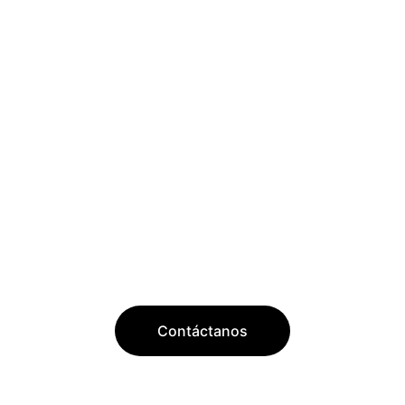
Contáctanos