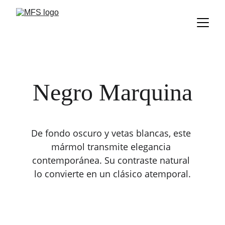
Negro Marquina
De fondo oscuro y vetas blancas, este 
mármol transmite elegancia 
contemporánea. Su contraste natural 
lo convierte en un clásico atemporal.